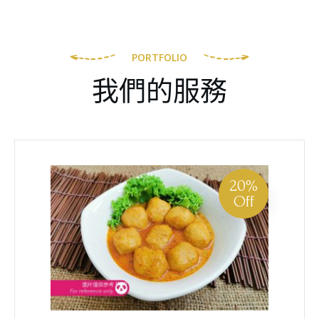
PORTFOLIO
我們的服務
20%
Off