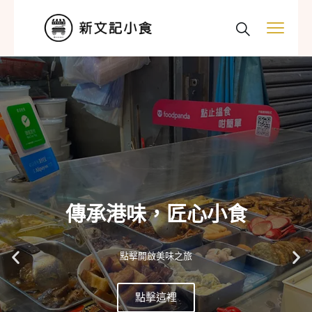
傳承港味，匠心小食
點擊開啟美味之旅
點擊這裡