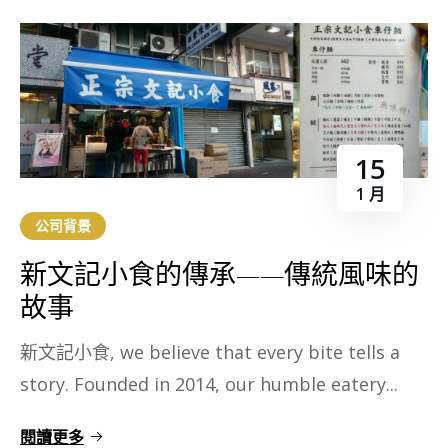
15
1 月
公司背景
新文記小食的傳承——傳統風味的
故事​
新文記小食, we believe that every bite tells a
story. Founded in 2014, our humble eatery...
閱讀更多