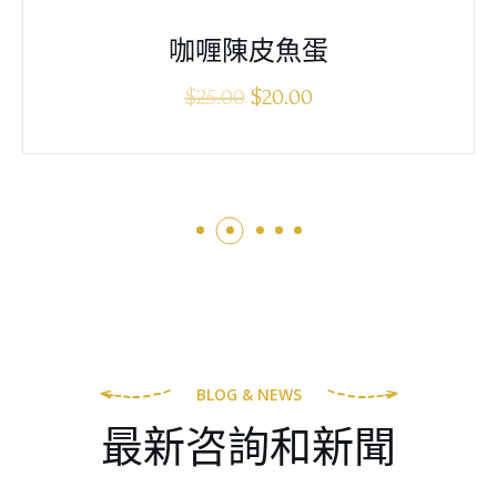
咖喱陳皮魚蛋
$
25.00
$
20.00
BLOG & NEWS
最新咨詢和新聞