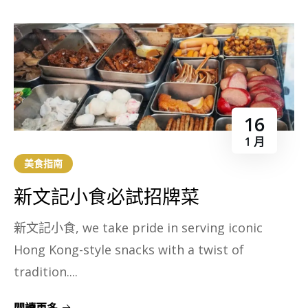
16
1 月
美食指南
新文記小食必試招牌菜​
新文記小食, we take pride in serving iconic
Hong Kong-style snacks with a twist of
tradition....
閱讀更多